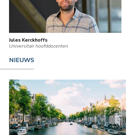
Jules Kerckhoffs
Universitair hoofddocenten
NIEUWS