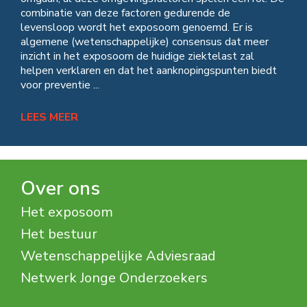
combinatie van deze factoren gedurende de
levensloop wordt het exposoom genoemd. Er is
algemene (wetenschappelijke) consensus dat meer
inzicht in het exposoom de huidige ziektelast zal
helpen verklaren en dat het aanknopingspunten biedt
voor preventie ...
LEES MEER
Over ons
Het exposoom
Het bestuur
Wetenschappelijke Adviesraad
Netwerk Jonge Onderzoekers