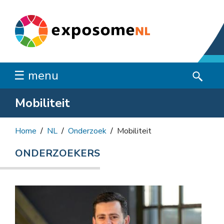
☰ menu
Mobiliteit
Home
NL
Onderzoek
Mobiliteit
ONDERZOEKERS