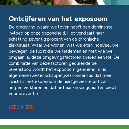
Ontcijferen van het exposoom
De omgeving waarin we leven heeft een dominante
invloed op onze gezondheid. Het verklaart naar
schatting zeventig procent van de chronische
ziektelast. Waar we wonen, wat we eten, hoeveel we
bewegen, de lucht die we inademen en met wie we
omgaan; al deze omgevingsfactoren spelen een rol. De
combinatie van deze factoren gedurende de
levensloop wordt het exposoom genoemd. Er is
algemene (wetenschappelijke) consensus dat meer
inzicht in het exposoom de huidige ziektelast zal
helpen verklaren en dat het aanknopingspunten biedt
voor preventie ...
LEES MEER