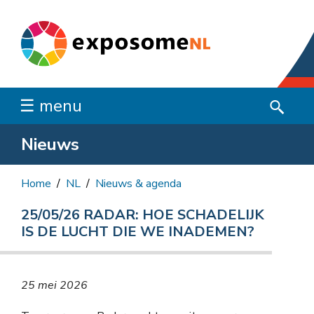
☰ menu
Nieuws
Home
NL
Nieuws & agenda
25/05/26 RADAR: HOE SCHADELIJK
IS DE LUCHT DIE WE INADEMEN?
25 mei 2026