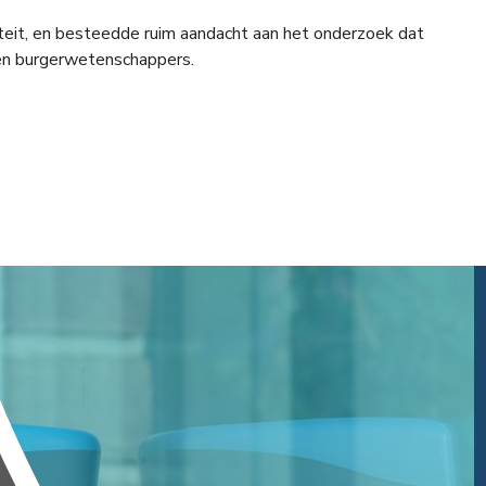
eit, en besteedde ruim aandacht aan het onderzoek dat
 en burgerwetenschappers.